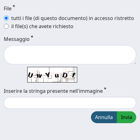
File
tutti i file (di questo documento) in accesso ristretto
il file(s) che avete richiesto
Messaggio
Inserire la stringa presente nell'immagine
Annulla
Invia