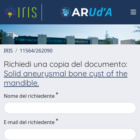
IRIS
IRIS
11564/262090
Richiedi una copia del documento:
Solid aneurysmal bone cyst of the
mandible.
Nome del richiedente
E-mail del richiedente