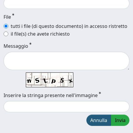
File
tutti i file (di questo documento) in accesso ristretto
il file(s) che avete richiesto
Messaggio
Inserire la stringa presente nell'immagine
Annulla
Invia