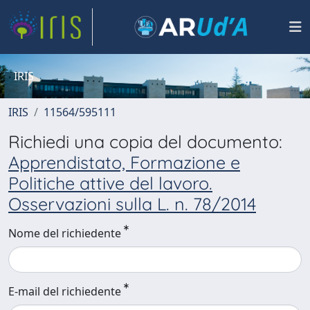
IRIS
IRIS
11564/595111
Richiedi una copia del documento:
Apprendistato, Formazione e
Politiche attive del lavoro.
Osservazioni sulla L. n. 78/2014
Nome del richiedente
E-mail del richiedente