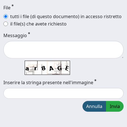
File
tutti i file (di questo documento) in accesso ristretto
il file(s) che avete richiesto
Messaggio
Inserire la stringa presente nell'immagine
Annulla
Invia