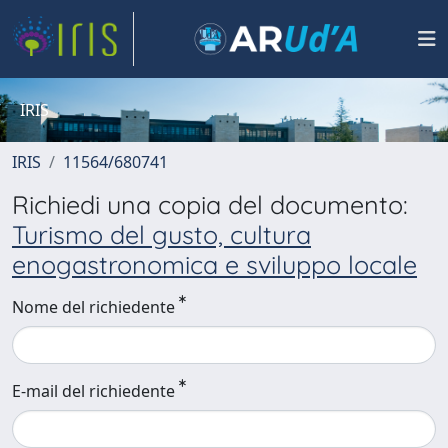
IRIS
IRIS
11564/680741
Richiedi una copia del documento:
Turismo del gusto, cultura
enogastronomica e sviluppo locale
Nome del richiedente
E-mail del richiedente