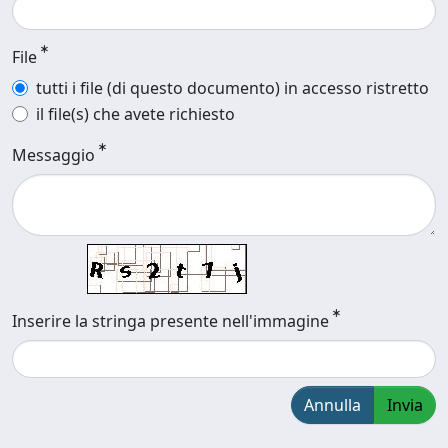
File
tutti i file (di questo documento) in accesso ristretto
il file(s) che avete richiesto
Messaggio
Inserire la stringa presente nell'immagine
Annulla
Invia