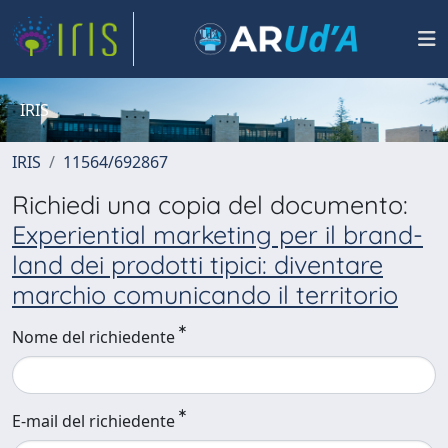
IRIS
IRIS
11564/692867
Richiedi una copia del documento:
Experiential marketing per il brand-
land dei prodotti tipici: diventare
marchio comunicando il territorio
Nome del richiedente
E-mail del richiedente