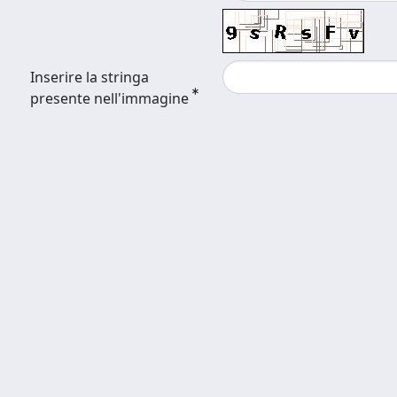
Inserire la stringa
presente nell'immagine