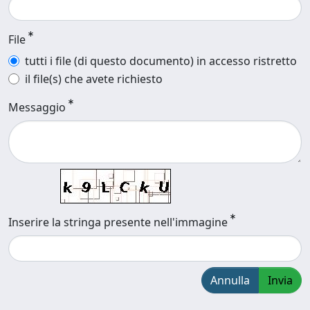
File
tutti i file (di questo documento) in accesso ristretto
il file(s) che avete richiesto
Messaggio
Inserire la stringa presente nell'immagine
Annulla
Invia