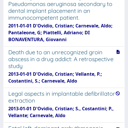
Pseudomonas aeruginosa secondary to
dental implant placement in an
immunocompetent patient.
2011-01-01 D'Ovidio, Cristian; Carnevale, Aldo;
Pantaleone, G; Piattelli, Adriano; DI
BONAVENTURA, Giovanni
Death due to an unrecognized groin
abscess in a drug addict: A retrospective
study
2013-01-01 D'Ovidio, Cristian; Vellante, P.;
Costantini, S.; Carnevale, Aldo
Legal aspects in implantable defibrillator
extraction
2013-01-01 D'Ovidio, Cristian; S., Costantini; P.,
Vellante; Carnevale, Aldo