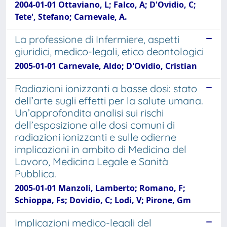
2004-01-01 Ottaviano, L; Falco, A; D'Ovidio, C;
Tete', Stefano; Carnevale, A.
La professione di Infermiere, aspetti
giuridici, medico-legali, etico deontologici
2005-01-01 Carnevale, Aldo; D'Ovidio, Cristian
Radiazioni ionizzanti a basse dosi: stato
dell’arte sugli effetti per la salute umana.
Un’approfondita analisi sui rischi
dell’esposizione alle dosi comuni di
radiazioni ionizzanti e sulle odierne
implicazioni in ambito di Medicina del
Lavoro, Medicina Legale e Sanità
Pubblica.
2005-01-01 Manzoli, Lamberto; Romano, F;
Schioppa, Fs; Dovidio, C; Lodi, V; Pirone, Gm
Implicazioni medico-legali del