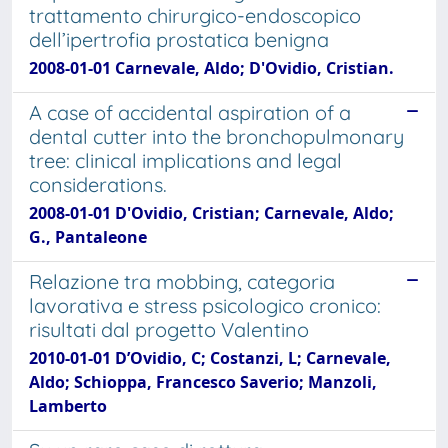
trattamento chirurgico-endoscopico
dell’ipertrofia prostatica benigna
2008-01-01 Carnevale, Aldo; D'Ovidio, Cristian.
A case of accidental aspiration of a
dental cutter into the bronchopulmonary
tree: clinical implications and legal
considerations.
2008-01-01 D'Ovidio, Cristian; Carnevale, Aldo;
G., Pantaleone
Relazione tra mobbing, categoria
lavorativa e stress psicologico cronico:
risultati dal progetto Valentino
2010-01-01 D’Ovidio, C; Costanzi, L; Carnevale,
Aldo; Schioppa, Francesco Saverio; Manzoli,
Lamberto