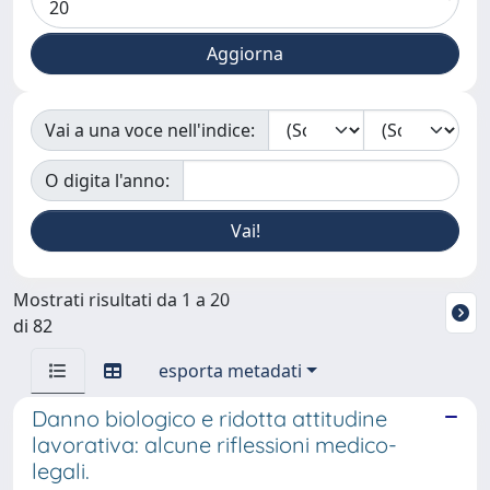
Vai a una voce nell'indice:
O digita l'anno:
Mostrati risultati da 1 a 20
di 82
esporta metadati
Danno biologico e ridotta attitudine
lavorativa: alcune riflessioni medico-
legali.