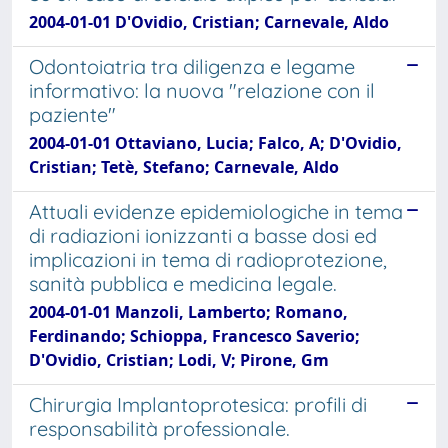
2004-01-01 D'Ovidio, Cristian; Carnevale, Aldo
Odontoiatria tra diligenza e legame
informativo: la nuova "relazione con il
paziente"
2004-01-01 Ottaviano, Lucia; Falco, A; D'Ovidio,
Cristian; Tetè, Stefano; Carnevale, Aldo
Attuali evidenze epidemiologiche in tema
di radiazioni ionizzanti a basse dosi ed
implicazioni in tema di radioprotezione,
sanità pubblica e medicina legale.
2004-01-01 Manzoli, Lamberto; Romano,
Ferdinando; Schioppa, Francesco Saverio;
D'Ovidio, Cristian; Lodi, V; Pirone, Gm
Chirurgia Implantoprotesica: profili di
responsabilità professionale.