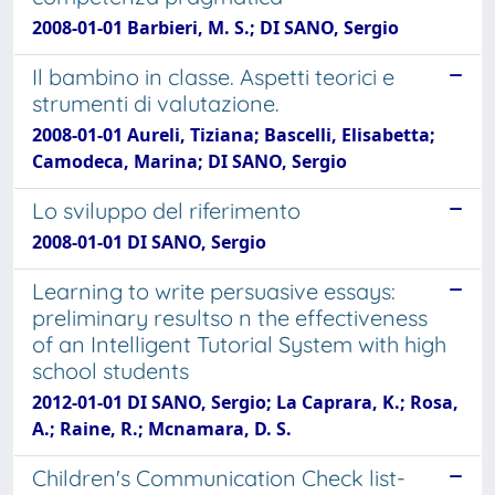
2008-01-01 Barbieri, M. S.; DI SANO, Sergio
Il bambino in classe. Aspetti teorici e
strumenti di valutazione.
2008-01-01 Aureli, Tiziana; Bascelli, Elisabetta;
Camodeca, Marina; DI SANO, Sergio
Lo sviluppo del riferimento
2008-01-01 DI SANO, Sergio
Learning to write persuasive essays:
preliminary resultso n the effectiveness
of an Intelligent Tutorial System with high
school students
2012-01-01 DI SANO, Sergio; La Caprara, K.; Rosa,
A.; Raine, R.; Mcnamara, D. S.
Children's Communication Check list-