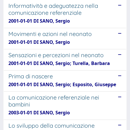
Informatività e adeguatezza nella
comunicazione referenziale
2001-01-01 DI SANO, Sergio
Movimenti e azioni nel neonato
2001-01-01 DI SANO, Sergio
Sensazioni e percezioni nel neonato
2001-01-01 DI SANO, Sergio; Turella, Barbara
Prima di nascere
2001-01-01 DI SANO, Sergio; Esposito, Giuseppe
La comunicazione referenziale nei
bambini
2003-01-01 DI SANO, Sergio
Lo sviluppo della comunicazione