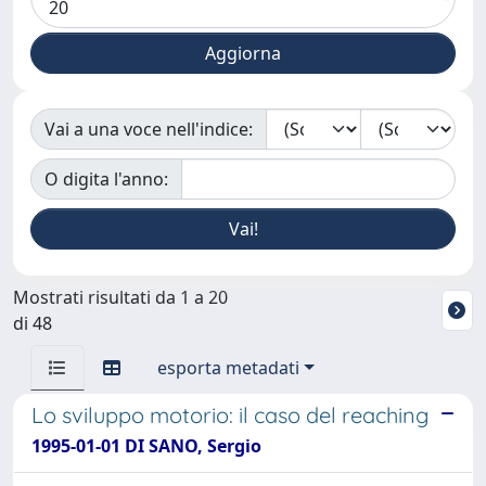
Vai a una voce nell'indice:
O digita l'anno:
Mostrati risultati da 1 a 20
di 48
esporta metadati
Lo sviluppo motorio: il caso del reaching
1995-01-01 DI SANO, Sergio