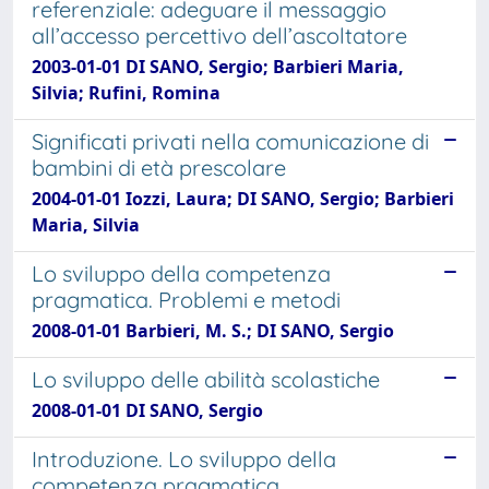
referenziale: adeguare il messaggio
all’accesso percettivo dell’ascoltatore
2003-01-01 DI SANO, Sergio; Barbieri Maria,
Silvia; Rufini, Romina
Significati privati nella comunicazione di
bambini di età prescolare
2004-01-01 Iozzi, Laura; DI SANO, Sergio; Barbieri
Maria, Silvia
Lo sviluppo della competenza
pragmatica. Problemi e metodi
2008-01-01 Barbieri, M. S.; DI SANO, Sergio
Lo sviluppo delle abilità scolastiche
2008-01-01 DI SANO, Sergio
Introduzione. Lo sviluppo della
competenza pragmatica