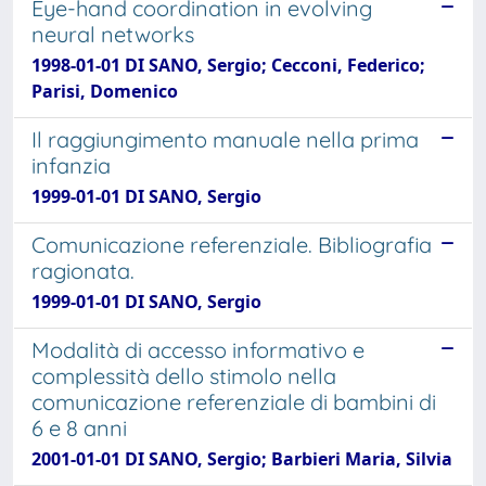
Eye-hand coordination in evolving
neural networks
1998-01-01 DI SANO, Sergio; Cecconi, Federico;
Parisi, Domenico
Il raggiungimento manuale nella prima
infanzia
1999-01-01 DI SANO, Sergio
Comunicazione referenziale. Bibliografia
ragionata.
1999-01-01 DI SANO, Sergio
Modalità di accesso informativo e
complessità dello stimolo nella
comunicazione referenziale di bambini di
6 e 8 anni
2001-01-01 DI SANO, Sergio; Barbieri Maria, Silvia