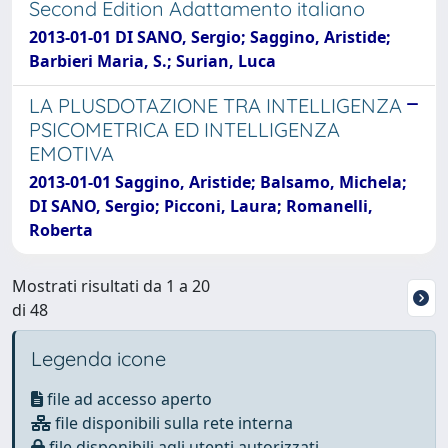
Second Edition Adattamento italiano
2013-01-01 DI SANO, Sergio; Saggino, Aristide;
Barbieri Maria, S.; Surian, Luca
LA PLUSDOTAZIONE TRA INTELLIGENZA
PSICOMETRICA ED INTELLIGENZA
EMOTIVA
2013-01-01 Saggino, Aristide; Balsamo, Michela;
DI SANO, Sergio; Picconi, Laura; Romanelli,
Roberta
Mostrati risultati da 1 a 20
di 48
Legenda icone
file ad accesso aperto
file disponibili sulla rete interna
file disponibili agli utenti autorizzati