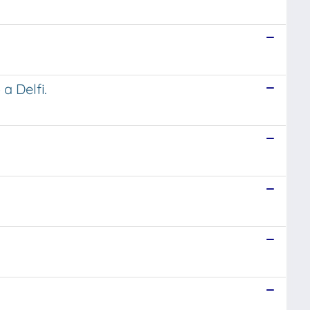
a Delfi.