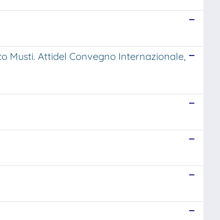
Musti. Attidel Convegno Internazionale,