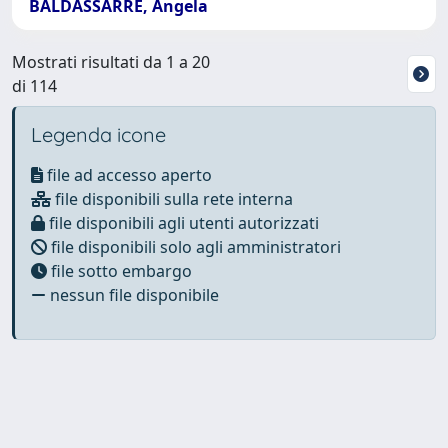
BALDASSARRE, Angela
Mostrati risultati da 1 a 20
di 114
Legenda icone
file ad accesso aperto
file disponibili sulla rete interna
file disponibili agli utenti autorizzati
file disponibili solo agli amministratori
file sotto embargo
nessun file disponibile