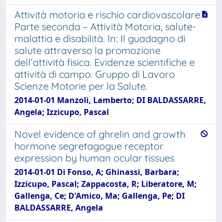
Attività motoria e rischio cardiovascolare.
Parte seconda – Attività Motoria, salute-
malattia e disabilità. In: Il guadagno di
salute attraverso la promozione
dell’attività fisica. Evidenze scientifiche e
attività di campo. Gruppo di Lavoro
Scienze Motorie per la Salute.
2014-01-01 Manzoli, Lamberto; DI BALDASSARRE,
Angela; Izzicupo, Pascal
Novel evidence of ghrelin and growth
hormone segretagogue receptor
expression by human ocular tissues
2014-01-01 Di Fonso, A; Ghinassi, Barbara;
Izzicupo, Pascal; Zappacosta, R; Liberatore, M;
Gallenga, Ce; D'Amico, Ma; Gallenga, Pe; DI
BALDASSARRE, Angela