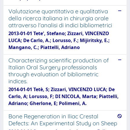
Valutazione quantitativa e qualitativa
della ricerca italiana in chirurgia orale
attraverso l'analisi di indici bibliometrici
2013-01-01 Tete', Stefano; Zizzari, VINCENZO
LUCA; De Carlo, A.; Lorusso, F.; Mijiritsky, E.;
Mangano, C.; Piattelli, Adriano
Characterizing scientific production of
Italian Oral Surgery professionals
through evaluation of bibliometric
indices.
2014-01-01 Tetè, S; Zizzari, VINCENZO LUCA; De
Carlo, A; Lorusso, F; DI NICOLA, Marta; Piattelli,
Adriano; Gherlone, E; Polimeni, A.
Bone Regeneration in Iliac Crestal
Defects: An Experimental Study on Sheep