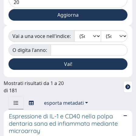
Vai a una voce nell'indice:
O digita l'anno:
Mostrati risultati da 1 a 20
di 181
esporta metadati
Espressione di IL-1 e CD40 nella polpa
dentaria sana ed infiammata mediante
microarray