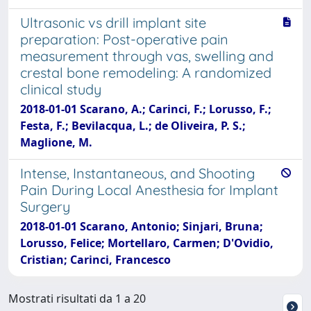
Ultrasonic vs drill implant site
preparation: Post-operative pain
measurement through vas, swelling and
crestal bone remodeling: A randomized
clinical study
2018-01-01 Scarano, A.; Carinci, F.; Lorusso, F.;
Festa, F.; Bevilacqua, L.; de Oliveira, P. S.;
Maglione, M.
Intense, Instantaneous, and Shooting
Pain During Local Anesthesia for Implant
Surgery
2018-01-01 Scarano, Antonio; Sinjari, Bruna;
Lorusso, Felice; Mortellaro, Carmen; D'Ovidio,
Cristian; Carinci, Francesco
Mostrati risultati da 1 a 20