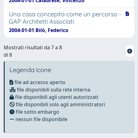
2004-01-01 Calabrese, Vincenzo
Una casa concepita come un percorso -
GAP Architetti Associati
2004-01-01 Bilò, Federico
Mostrati risultati da 7 a 8
di 8
Legenda icone
file ad accesso aperto
file disponibili sulla rete interna
file disponibili agli utenti autorizzati
file disponibili solo agli amministratori
file sotto embargo
nessun file disponibile