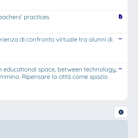
eachers' practices
enza di confronto virtuale tra alunni di
an educational space, between technology,
mmino. Ripensare la città come spazio