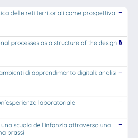
ica delle reti territoriali come prospettiva
onal processes as a structure of the design
bienti di apprendimento digitali: analisi
: un’esperienza laboratoriale
 una scuola dell’infanzia attraverso una
na prassi