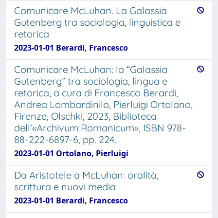
Comunicare McLuhan. La Galassia
Gutenberg tra sociologia, linguistica e
retorica
2023-01-01 Berardi, Francesco
Comunicare McLuhan: la “Galassia
Gutenberg” tra sociologia, lingua e
retorica, a cura di Francesco Berardi,
Andrea Lombardinilo, Pierluigi Ortolano,
Firenze, Olschki, 2023, Biblioteca
dell’«Archivum Romanicum», ISBN 978-
88-222-6897-6, pp. 224.
2023-01-01 Ortolano, Pierluigi
Da Aristotele a McLuhan: oralità,
scrittura e nuovi media
2023-01-01 Berardi, Francesco