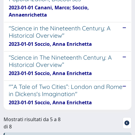
2023-01-01 Canani, Marco; Soccio,
Annaenrichetta
"Science in the Nineteenth Century: A
Historical Overview"
2023-01-01 Soccio, Anna Enrichetta
“Science in The Nineteenth Century: A
Historical Overview”
2023-01-01 Soccio, Anna Enrichetta
"“A Tale of Two Cities”: London and Rome
in Dickens's Imagination"
2023-01-01 Soccio, Anna Enrichetta
Mostrati risultati da 5 a 8
di 8