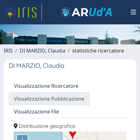
IRIS
IRIS
DI MARZIO, Claudia
statistiche ricercatore
DI MARZIO, Claudia
Visualizzazione Ricercatore
Visualizzazione Pubblicazione
Visualizzazione File
Distribuzione geografica