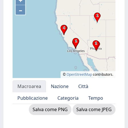
+
–
©
OpenStreetMap
contributors.
Macroarea
Nazione
Città
Pubblicazione
Categoria
Tempo
Salva come PNG
Salva come JPEG