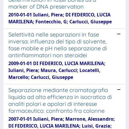
marker of DNA preservation
2010-01-01 Iuliani, Piera; DI FEDERICO, LUCIA
MARILENA; Fontecchio, G; Carlucci, Giuseppe
Selettività nelle separazioni in fase
inversa: influenza del tipo di solvente,
fase mobile e pH nella separazione di
antinfiammatori non steroidei
2009-01-01 DI FEDERICO, LUCIA MARILENA;
Iuliani, Piera; Maura, Carlucci; Locatelli,
Marcello; Carlucci, Giuseppe
Separazione mediante cromatografia
liquida ad alta efficienza in isocratica di
analiti polari e apolari di interesse
farmaceutico: confronto fra colonne
2007-01-01 Iuliani, Piera; Marrone, Alessandro;
DI FEDERICO, LUCIA MARILENA; Luisi, Grazia;