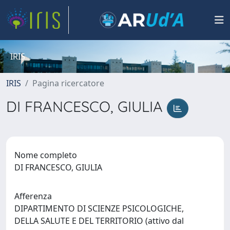
IRIS
IRIS
Pagina ricercatore
DI FRANCESCO, GIULIA
Nome completo
DI FRANCESCO, GIULIA
Afferenza
DIPARTIMENTO DI SCIENZE PSICOLOGICHE,
DELLA SALUTE E DEL TERRITORIO (attivo dal