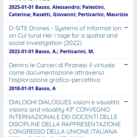
2025-01-01 Basso, Alessandro; Palestini,
Caterina; Rasetti, Giovanni; Perticarini, Maurizio
D-SITE Drones - Systems of Informat ion
on Cul tural Her i tage for a spatial and
social investigation (2022)
2022-01-01 Basso, A.; Perticarini, M.
Dentro le Carceri di Piranesi: il virtuale
come documentazione attraverso
l’esplorazione grafico-percettiva
2018-01-01 Basso, A
DIALOGHI DIALOGUES visioni e visualità
visions and visuality 43° CONVEGNO
INTERNAZIONALE DEI DOCENTI DELLE
DISCIPLINE DELLA RAPPRESENTAZIONE
CONGRESSO DELLA UNIONE ITALIANA