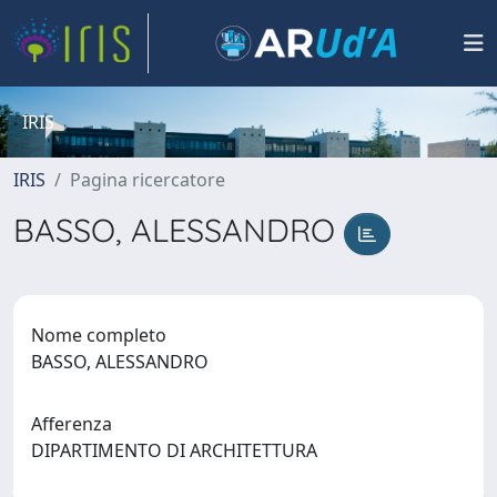
IRIS
IRIS
Pagina ricercatore
BASSO, ALESSANDRO
Nome completo
BASSO, ALESSANDRO
Afferenza
DIPARTIMENTO DI ARCHITETTURA