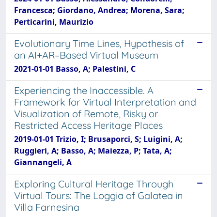
Francesca; Giordano, Andrea; Morena, Sara;
Perticarini, Maurizio
Evolutionary Time Lines, Hypothesis of
an AI+AR–Based Virtual Museum
2021-01-01 Basso, A; Palestini, C
Experiencing the Inaccessible. A
Framework for Virtual Interpretation and
Visualization of Remote, Risky or
Restricted Access Heritage Places
2019-01-01 Trizio, I; Brusaporci, S; Luigini, A;
Ruggieri, A; Basso, A; Maiezza, P; Tata, A;
Giannangeli, A
Exploring Cultural Heritage Through
Virtual Tours: The Loggia of Galatea in
Villa Farnesina