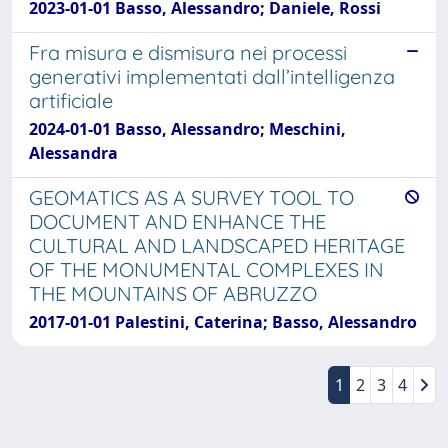
2023-01-01 Basso, Alessandro; Daniele, Rossi
Fra misura e dismisura nei processi
generativi implementati dall’intelligenza
artificiale
2024-01-01 Basso, Alessandro; Meschini,
Alessandra
GEOMATICS AS A SURVEY TOOL TO
DOCUMENT AND ENHANCE THE
CULTURAL AND LANDSCAPED HERITAGE
OF THE MONUMENTAL COMPLEXES IN
THE MOUNTAINS OF ABRUZZO
2017-01-01 Palestini, Caterina; Basso, Alessandro
1
2
3
4