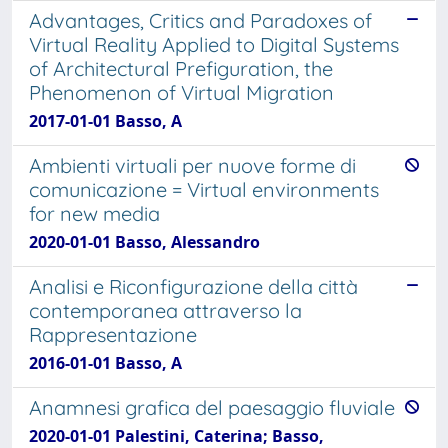
Advantages, Critics and Paradoxes of
Virtual Reality Applied to Digital Systems
of Architectural Prefiguration, the
Phenomenon of Virtual Migration
2017-01-01 Basso, A
Ambienti virtuali per nuove forme di
comunicazione = Virtual environments
for new media
2020-01-01 Basso, Alessandro
Analisi e Riconfigurazione della città
contemporanea attraverso la
Rappresentazione
2016-01-01 Basso, A
Anamnesi grafica del paesaggio fluviale
2020-01-01 Palestini, Caterina; Basso,