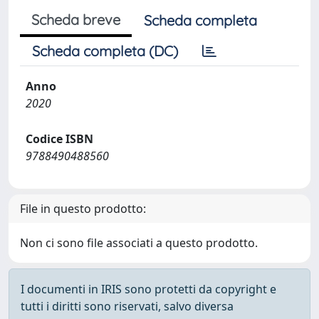
Scheda breve
Scheda completa
Scheda completa (DC)
Anno
2020
Codice ISBN
9788490488560
File in questo prodotto:
Non ci sono file associati a questo prodotto.
I documenti in IRIS sono protetti da copyright e
tutti i diritti sono riservati, salvo diversa