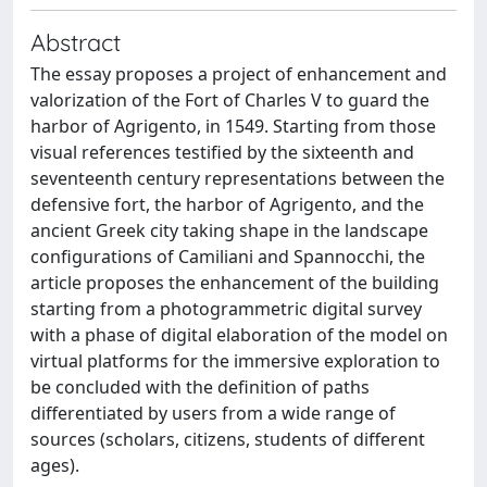
Abstract
The essay proposes a project of enhancement and
valorization of the Fort of Charles V to guard the
harbor of Agrigento, in 1549. Starting from those
visual references testified by the sixteenth and
seventeenth century representations between the
defensive fort, the harbor of Agrigento, and the
ancient Greek city taking shape in the landscape
configurations of Camiliani and Spannocchi, the
article proposes the enhancement of the building
starting from a photogrammetric digital survey
with a phase of digital elaboration of the model on
virtual platforms for the immersive exploration to
be concluded with the definition of paths
differentiated by users from a wide range of
sources (scholars, citizens, students of different
ages).