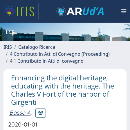
IRIS
IRIS
Catalogo Ricerca
4 Contributo in Atti di Convegno (Proceeding)
4.1 Contributo in Atti di convegno
Enhancing the digital heritage,
educating with the heritage. The
Charles V Fort of the harbor of
Girgenti
Basso A
;
2020-01-01