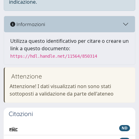
indicazione.
Informazioni
Utilizza questo identificativo per citare o creare un
link a questo documento:
https://hdl.handle.net/11564/850314
Attenzione
Attenzione! I dati visualizzati non sono stati
sottoposti a validazione da parte dell'ateneo
Citazioni
ND