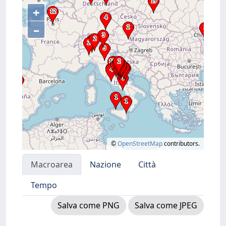
+
–
©
OpenStreetMap
contributors.
Macroarea
Nazione
Città
Tempo
Salva come PNG
Salva come JPEG