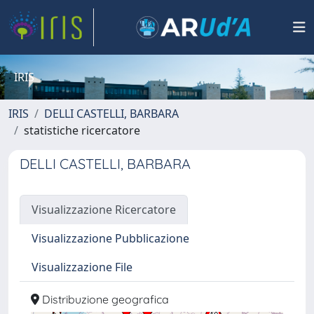
IRIS
IRIS
DELLI CASTELLI, BARBARA
statistiche ricercatore
DELLI CASTELLI, BARBARA
Visualizzazione Ricercatore
Visualizzazione Pubblicazione
Visualizzazione File
Distribuzione geografica