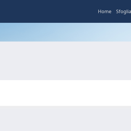
Home
Sfogli