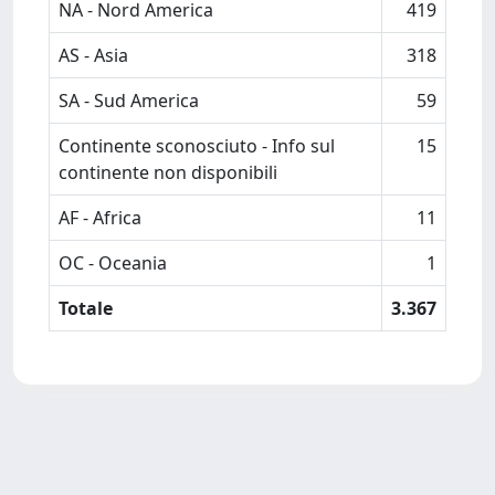
NA - Nord America
419
AS - Asia
318
SA - Sud America
59
Continente sconosciuto - Info sul
15
continente non disponibili
AF - Africa
11
OC - Oceania
1
Totale
3.367