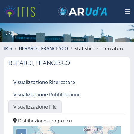
IRIS
IRIS
BERARDI, FRANCESCO
statistiche ricercatore
BERARDI, FRANCESCO
Visualizzazione Ricercatore
Visualizzazione Pubblicazione
Visualizzazione File
Distribuzione geografica