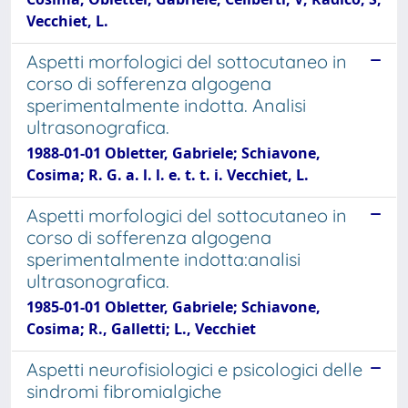
Vecchiet, L.
Aspetti morfologici del sottocutaneo in
corso di sofferenza algogena
sperimentalmente indotta. Analisi
ultrasonografica.
1988-01-01 Obletter, Gabriele; Schiavone,
Cosima; R. G. a. l. l. e. t. t. i. Vecchiet, L.
Aspetti morfologici del sottocutaneo in
corso di sofferenza algogena
sperimentalmente indotta:analisi
ultrasonografica.
1985-01-01 Obletter, Gabriele; Schiavone,
Cosima; R., Galletti; L., Vecchiet
Aspetti neurofisiologici e psicologici delle
sindromi fibromialgiche