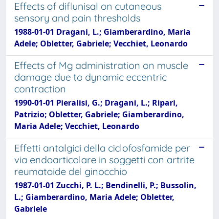
Effects of diflunisal on cutaneous
sensory and pain thresholds
1988-01-01 Dragani, L.; Giamberardino, Maria
Adele; Obletter, Gabriele; Vecchiet, Leonardo
Effects of Mg administration on muscle
damage due to dynamic eccentric
contraction
1990-01-01 Pieralisi, G.; Dragani, L.; Ripari,
Patrizio; Obletter, Gabriele; Giamberardino,
Maria Adele; Vecchiet, Leonardo
Effetti antalgici della ciclofosfamide per
via endoarticolare in soggetti con artrite
reumatoide del ginocchio
1987-01-01 Zucchi, P. L.; Bendinelli, P.; Bussolin,
L.; Giamberardino, Maria Adele; Obletter,
Gabriele