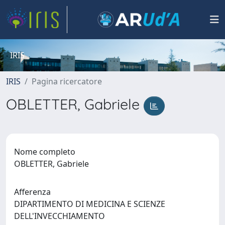
IRIS
IRIS
Pagina ricercatore
OBLETTER, Gabriele
Nome completo
OBLETTER, Gabriele
Afferenza
DIPARTIMENTO DI MEDICINA E SCIENZE
DELL'INVECCHIAMENTO