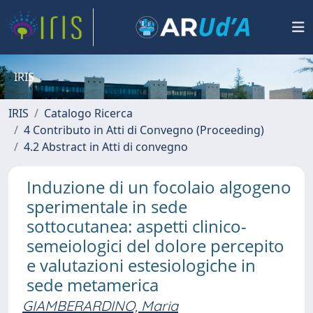
IRIS
IRIS
Catalogo Ricerca
4 Contributo in Atti di Convegno (Proceeding)
4.2 Abstract in Atti di convegno
Induzione di un focolaio algogeno
sperimentale in sede
sottocutanea: aspetti clinico-
semeiologici del dolore percepito
e valutazioni estesiologiche in
sede metamerica
GIAMBERARDINO, Maria