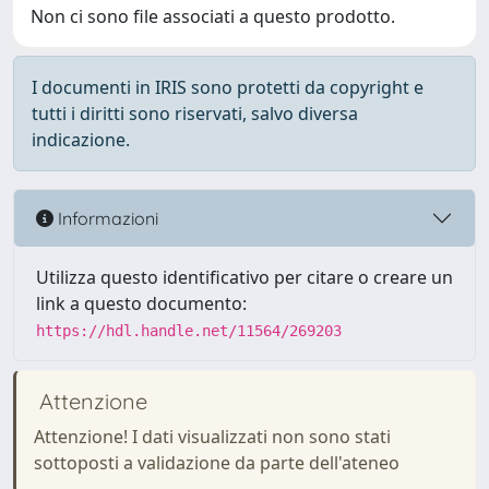
Non ci sono file associati a questo prodotto.
I documenti in IRIS sono protetti da copyright e
tutti i diritti sono riservati, salvo diversa
indicazione.
Informazioni
Utilizza questo identificativo per citare o creare un
link a questo documento:
https://hdl.handle.net/11564/269203
Attenzione
Attenzione! I dati visualizzati non sono stati
sottoposti a validazione da parte dell'ateneo