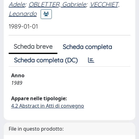
Adele
;
OBLETTER, Gabriele
;
VECCHIET,
Leonardo
1989-01-01
Scheda breve
Scheda completa
Scheda completa (DC)
Anno
1989
Appare nelle tipologie:
4.2 Abstract in Atti di convegno
File in questo prodotto: