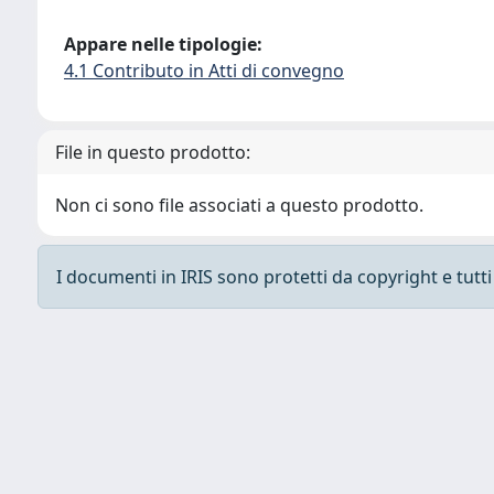
Appare nelle tipologie:
4.1 Contributo in Atti di convegno
File in questo prodotto:
Non ci sono file associati a questo prodotto.
I documenti in IRIS sono protetti da copyright e tutti i