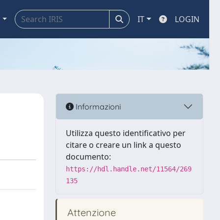
a
IT
LOGIN
Informazioni
Utilizza questo identificativo per
citare o creare un link a questo
documento:
https://hdl.handle.net/11564/269
135
Attenzione