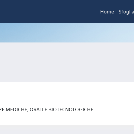
Home
Sfogli
NZE MEDICHE, ORALI E BIOTECNOLOGICHE