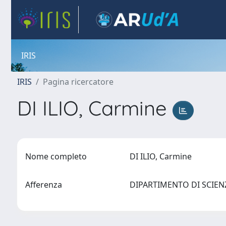
IRIS
IRIS
Pagina ricercatore
DI ILIO, Carmine
Nome completo
DI ILIO, Carmine
Afferenza
DIPARTIMENTO DI SCIE