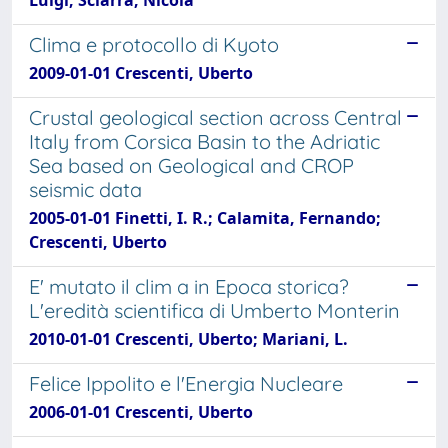
Clima e protocollo di Kyoto
2009-01-01 Crescenti, Uberto
Crustal geological section across Central
Italy from Corsica Basin to the Adriatic
Sea based on Geological and CROP
seismic data
2005-01-01 Finetti, I. R.; Calamita, Fernando;
Crescenti, Uberto
E' mutato il clim a in Epoca storica?
L'eredità scientifica di Umberto Monterin
2010-01-01 Crescenti, Uberto; Mariani, L.
Felice Ippolito e l'Energia Nucleare
2006-01-01 Crescenti, Uberto