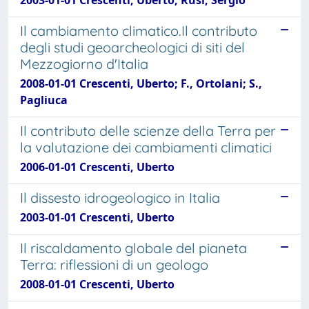
Il cambiamento climatico.Il contributo
degli studi geoarcheologici di siti del
Mezzogiorno d'Italia
2008-01-01 Crescenti, Uberto; F., Ortolani; S.,
Pagliuca
Il contributo delle scienze della Terra per
la valutazione dei cambiamenti climatici
2006-01-01 Crescenti, Uberto
Il dissesto idrogeologico in Italia
2003-01-01 Crescenti, Uberto
Il riscaldamento globale del pianeta
Terra: riflessioni di un geologo
2008-01-01 Crescenti, Uberto