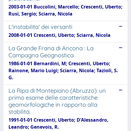
2003-01-01 Buccolini, Marcello; Crescenti, Uberto;
Rusi, Sergio; Sciarra, Nicola
L'instabilita' dei versanti
2008-01-01 Crescenti, Uberto; Sciarra, Nicola
La Grande Frana di Ancona : La
Campagna Geognostica
1986-01-01 Bernardini, M; Crescenti, Uberto;
Rainone, Mario Luigi; Sciarra, Nicola; Tazioli, S.
G.
La Ripa di Montepiano (Abruzzo): un
primo esame delle caratteristiche
geomorfologiche in rapporto alla
stabilita.
1991-01-01 Crescenti, Uberto; D'Alessandro,
Leandro; Genevois, R.