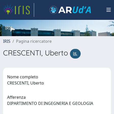
IRIS
IRIS
Pagina ricercatore
CRESCENTI, Uberto
Nome completo
CRESCENTI, Uberto
Afferenza
DIPARTIMENTO DI INGEGNERIA E GEOLOGIA