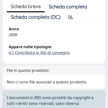
Scheda breve
Scheda completa
Scheda completa (DC)
Anno
2000
Appare nelle tipologie:
4.1 Contributo in Atti di convegno
File in questo prodotto:
Non ci sono file associati a questo prodotto.
I documenti in IRIS sono protetti da copyright e
tutti i diritti sono riservati, salvo diversa