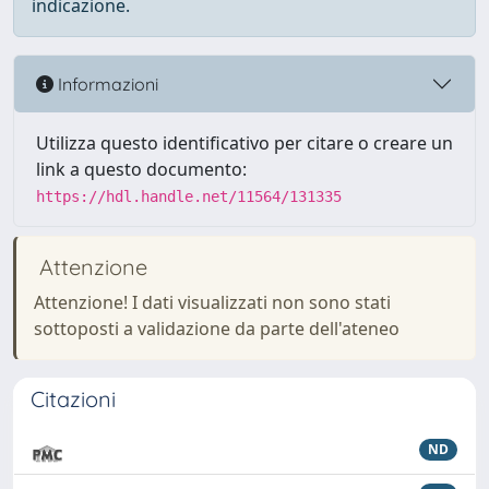
indicazione.
Informazioni
Utilizza questo identificativo per citare o creare un
link a questo documento:
https://hdl.handle.net/11564/131335
Attenzione
Attenzione! I dati visualizzati non sono stati
sottoposti a validazione da parte dell'ateneo
Citazioni
ND