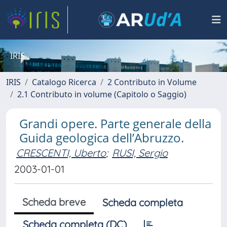
IRIS
IRIS
Catalogo Ricerca
2 Contributo in Volume
2.1 Contributo in volume (Capitolo o Saggio)
Grandi opere. Parte generale della
Guida geologica dell’Abruzzo.
CRESCENTI, Uberto
;
RUSI, Sergio
2003-01-01
Scheda breve
Scheda completa
Scheda completa (DC)