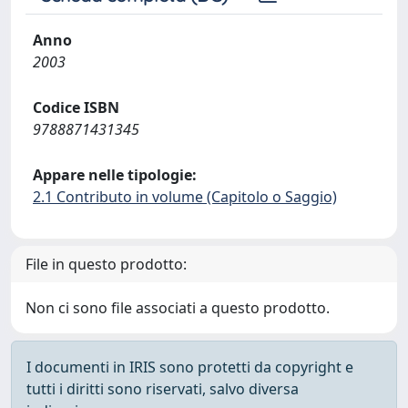
Anno
2003
Codice ISBN
9788871431345
Appare nelle tipologie:
2.1 Contributo in volume (Capitolo o Saggio)
File in questo prodotto:
Non ci sono file associati a questo prodotto.
I documenti in IRIS sono protetti da copyright e
tutti i diritti sono riservati, salvo diversa