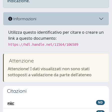
indicazione.
Informazioni
Utilizza questo identificativo per citare o creare un
link a questo documento:
https://hdl.handle.net/11564/106589
Attenzione
Attenzione! I dati visualizzati non sono stati
sottoposti a validazione da parte dell'ateneo
Citazioni
ND