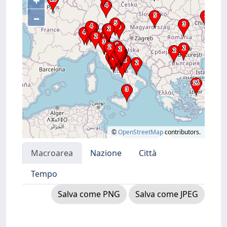
+
–
©
OpenStreetMap
contributors.
Macroarea
Nazione
Città
Tempo
Salva come PNG
Salva come JPEG