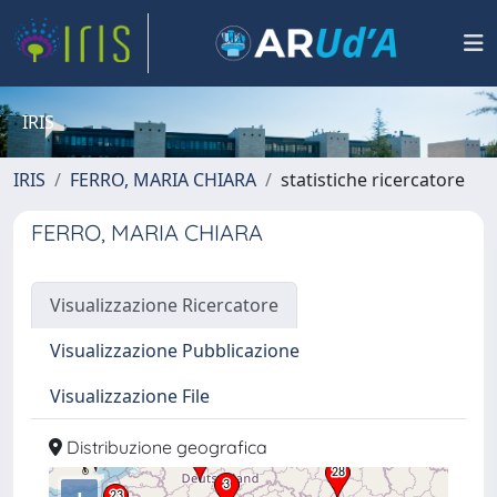
IRIS
IRIS
FERRO, MARIA CHIARA
statistiche ricercatore
FERRO, MARIA CHIARA
Visualizzazione Ricercatore
Visualizzazione Pubblicazione
Visualizzazione File
Distribuzione geografica