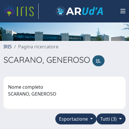
IRIS
IRIS
Pagina ricercatore
SCARANO, GENEROSO
Nome completo
SCARANO, GENEROSO
Esportazione
Tutti (3)