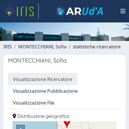
IRIS
IRIS
MONTECCHIANI, Sofia
statistiche ricercatore
MONTECCHIANI, Sofia
Visualizzazione Ricercatore
Visualizzazione Pubblicazione
Visualizzazione File
Distribuzione geografica