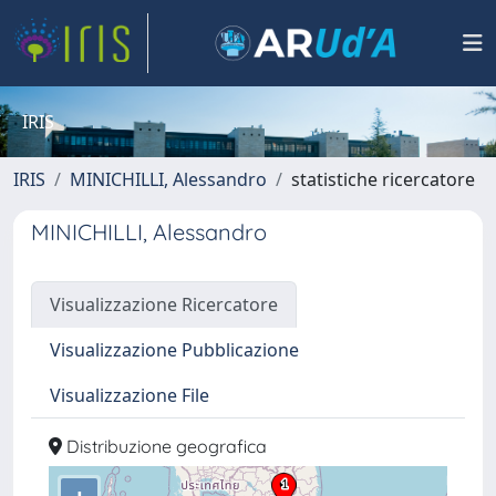
IRIS
IRIS
MINICHILLI, Alessandro
statistiche ricercatore
MINICHILLI, Alessandro
Visualizzazione Ricercatore
Visualizzazione Pubblicazione
Visualizzazione File
Distribuzione geografica