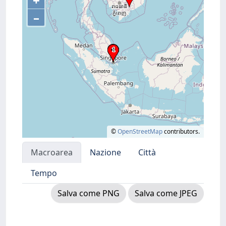
+
–
©
OpenStreetMap
contributors.
Macroarea
Nazione
Città
Tempo
Salva come PNG
Salva come JPEG