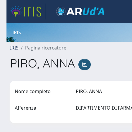
IRIS
IRIS
Pagina ricercatore
PIRO, ANNA
Nome completo
PIRO, ANNA
Afferenza
DIPARTIMENTO DI FAR