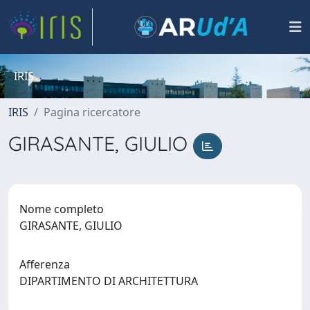
IRIS
IRIS
Pagina ricercatore
GIRASANTE, GIULIO
Nome completo
GIRASANTE, GIULIO
Afferenza
DIPARTIMENTO DI ARCHITETTURA