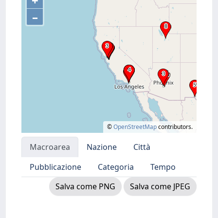
+
–
©
OpenStreetMap
contributors.
Macroarea
Nazione
Città
Pubblicazione
Categoria
Tempo
Salva come PNG
Salva come JPEG