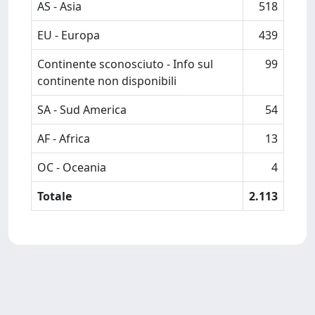
AS - Asia
518
EU - Europa
439
Continente sconosciuto - Info sul
99
continente non disponibili
SA - Sud America
54
AF - Africa
13
OC - Oceania
4
Totale
2.113