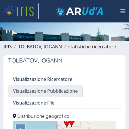
IRIS
IRIS
TOLBATOV, IOGANN
statistiche ricercatore
TOLBATOV, IOGANN
Visualizzazione Ricercatore
Visualizzazione Pubblicazione
Visualizzazione File
Distribuzione geografica