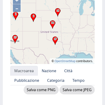
+
–
©
OpenStreetMap
contributors.
Macroarea
Nazione
Città
Pubblicazione
Categoria
Tempo
Salva come PNG
Salva come JPEG