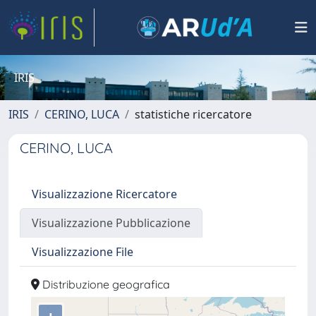
IRIS
IRIS
CERINO, LUCA
statistiche ricercatore
CERINO, LUCA
Visualizzazione Ricercatore
Visualizzazione Pubblicazione
Visualizzazione File
Distribuzione geografica