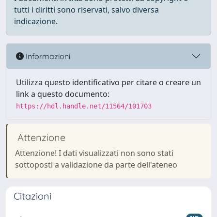
tutti i diritti sono riservati, salvo diversa
indicazione.
Informazioni
Utilizza questo identificativo per citare o creare un
link a questo documento:
https://hdl.handle.net/11564/101703
Attenzione
Attenzione! I dati visualizzati non sono stati
sottoposti a validazione da parte dell'ateneo
Citazioni