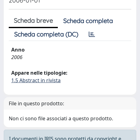
2006-01-01
Scheda breve
Scheda completa
Scheda completa (DC)
Anno
2006
Appare nelle tipologie:
1.5 Abstract in rivista
File in questo prodotto:
Non ci sono file associati a questo prodotto.
I documenti in IRIS sono protetti da copyright e