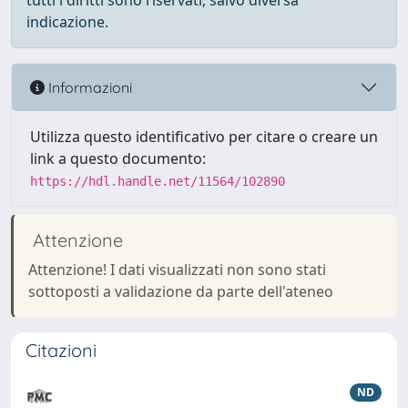
tutti i diritti sono riservati, salvo diversa
indicazione.
Informazioni
Utilizza questo identificativo per citare o creare un
link a questo documento:
https://hdl.handle.net/11564/102890
Attenzione
Attenzione! I dati visualizzati non sono stati
sottoposti a validazione da parte dell'ateneo
Citazioni
ND