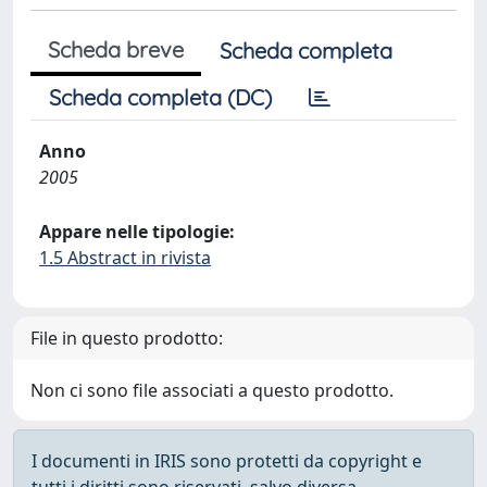
Scheda breve
Scheda completa
Scheda completa (DC)
Anno
2005
Appare nelle tipologie:
1.5 Abstract in rivista
File in questo prodotto:
Non ci sono file associati a questo prodotto.
I documenti in IRIS sono protetti da copyright e