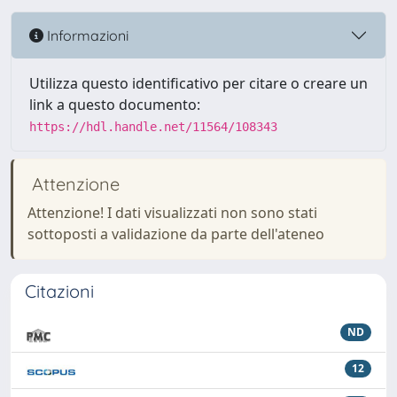
Informazioni
Utilizza questo identificativo per citare o creare un
link a questo documento:
https://hdl.handle.net/11564/108343
Attenzione
Attenzione! I dati visualizzati non sono stati
sottoposti a validazione da parte dell'ateneo
Citazioni
ND
12