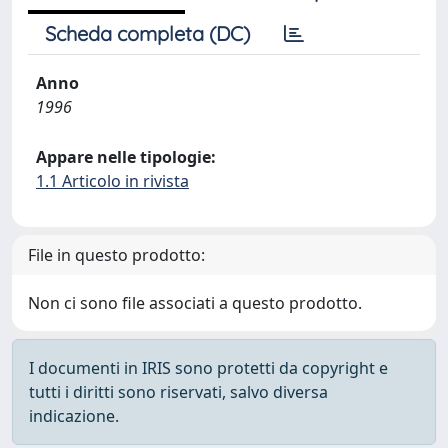
Scheda completa (DC)
Anno
1996
Appare nelle tipologie:
1.1 Articolo in rivista
File in questo prodotto:
Non ci sono file associati a questo prodotto.
I documenti in IRIS sono protetti da copyright e
tutti i diritti sono riservati, salvo diversa
indicazione.