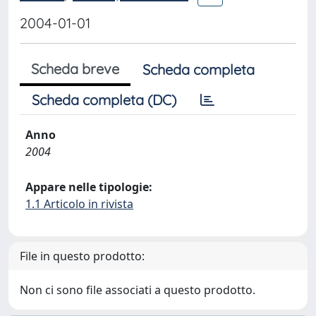
2004-01-01
Scheda breve
Scheda completa
Scheda completa (DC)
Anno
2004
Appare nelle tipologie:
1.1 Articolo in rivista
File in questo prodotto:
Non ci sono file associati a questo prodotto.