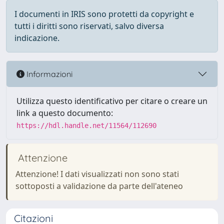
I documenti in IRIS sono protetti da copyright e
tutti i diritti sono riservati, salvo diversa
indicazione.
Informazioni
Utilizza questo identificativo per citare o creare un
link a questo documento:
https://hdl.handle.net/11564/112690
Attenzione
Attenzione! I dati visualizzati non sono stati
sottoposti a validazione da parte dell'ateneo
Citazioni