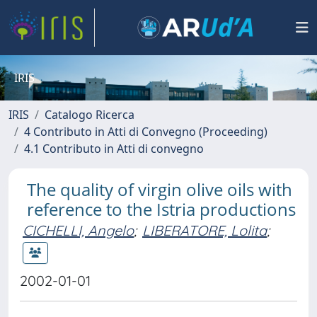
IRIS
IRIS
Catalogo Ricerca
4 Contributo in Atti di Convegno (Proceeding)
4.1 Contributo in Atti di convegno
The quality of virgin olive oils with
reference to the Istria productions
CICHELLI, Angelo
;
LIBERATORE, Lolita
;
2002-01-01