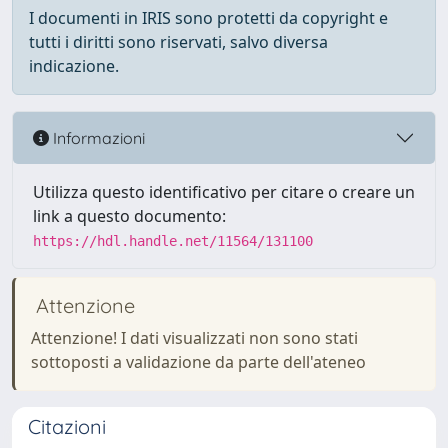
I documenti in IRIS sono protetti da copyright e
tutti i diritti sono riservati, salvo diversa
indicazione.
Informazioni
Utilizza questo identificativo per citare o creare un
link a questo documento:
https://hdl.handle.net/11564/131100
Attenzione
Attenzione! I dati visualizzati non sono stati
sottoposti a validazione da parte dell'ateneo
Citazioni