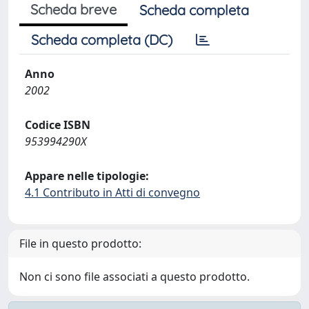
Scheda breve
Scheda completa
Scheda completa (DC)
Anno
2002
Codice ISBN
953994290X
Appare nelle tipologie:
4.1 Contributo in Atti di convegno
File in questo prodotto:
Non ci sono file associati a questo prodotto.