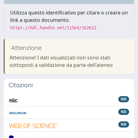
Utilizza questo identificativo per citare o creare un
link a questo documento:
https://hdl.handle.net/11564/162612
Attenzione
Attenzione! I dati visualizzati non sono stati
sottoposti a validazione da parte dell'ateneo
Citazioni
ND
ND
ND