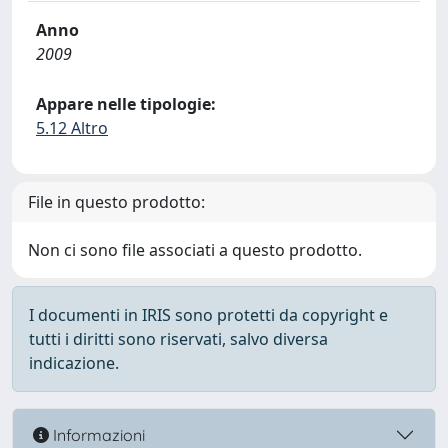
Anno
2009
Appare nelle tipologie:
5.12 Altro
File in questo prodotto:
Non ci sono file associati a questo prodotto.
I documenti in IRIS sono protetti da copyright e
tutti i diritti sono riservati, salvo diversa
indicazione.
Informazioni