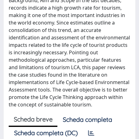
Background, Aim and Scope In the last decades,
records indicate a high growth rate for tourism,
making it one of the most important industries in
the world economy. Since estimates outline a
consolidation of this trend, an accurate
identification and assessment of the environmental
impacts related to the life cycle of tourist products
is increasingly necessary. Pointing out
methodological approaches, particular features
and limitations of tourism LCA, this paper reviews
the case studies found in the literature on
implementations of Life Cycle-based Environmental
Assessment tools. The overall objective is to better
promote the Life Cycle Thinking approach within
the concept of sustainable tourism.
Scheda breve
Scheda completa
Scheda completa (DC)