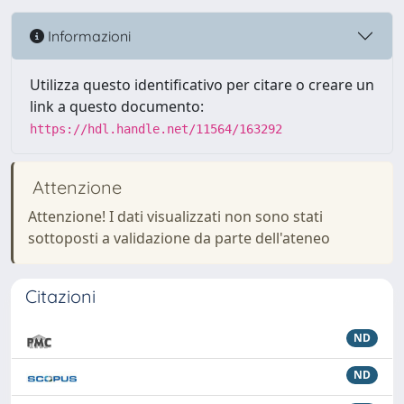
Informazioni
Utilizza questo identificativo per citare o creare un
link a questo documento:
https://hdl.handle.net/11564/163292
Attenzione
Attenzione! I dati visualizzati non sono stati
sottoposti a validazione da parte dell'ateneo
Citazioni
ND
ND