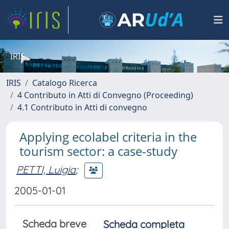
IRIS
IRIS
Catalogo Ricerca
4 Contributo in Atti di Convegno (Proceeding)
4.1 Contributo in Atti di convegno
Applying ecolabel criteria in the
tourism sector: a case-study
PETTI, Luigia
;
2005-01-01
Scheda breve
Scheda completa