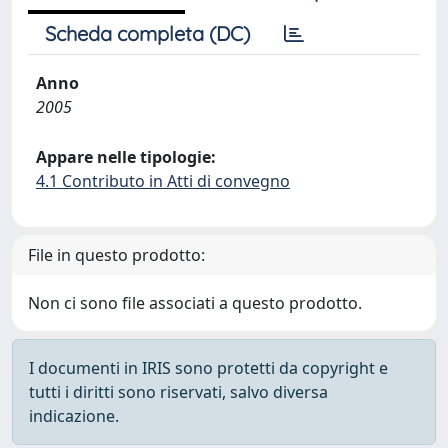
Scheda completa (DC)
Anno
2005
Appare nelle tipologie:
4.1 Contributo in Atti di convegno
File in questo prodotto:
Non ci sono file associati a questo prodotto.
I documenti in IRIS sono protetti da copyright e
tutti i diritti sono riservati, salvo diversa
indicazione.