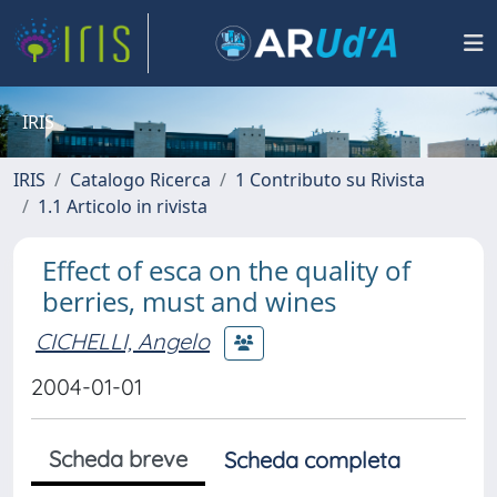
IRIS
IRIS
Catalogo Ricerca
1 Contributo su Rivista
1.1 Articolo in rivista
Effect of esca on the quality of
berries, must and wines
CICHELLI, Angelo
2004-01-01
Scheda breve
Scheda completa