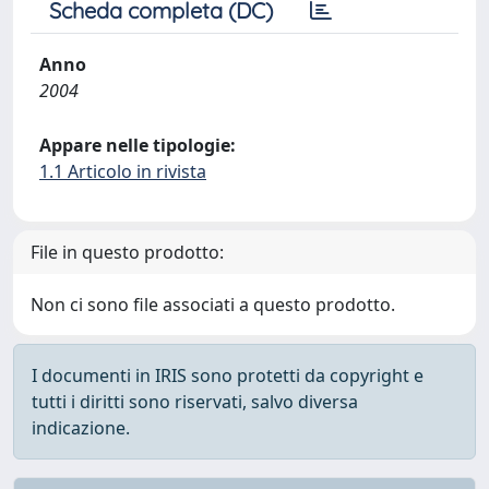
Scheda completa (DC)
Anno
2004
Appare nelle tipologie:
1.1 Articolo in rivista
File in questo prodotto:
Non ci sono file associati a questo prodotto.
I documenti in IRIS sono protetti da copyright e
tutti i diritti sono riservati, salvo diversa
indicazione.