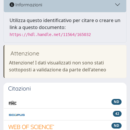
Informazioni
Utilizza questo identificativo per citare o creare un
link a questo documento:
https://hdl.handle.net/11564/165032
Attenzione
Attenzione! I dati visualizzati non sono stati
sottoposti a validazione da parte dell'ateneo
Citazioni
ND
42
ND