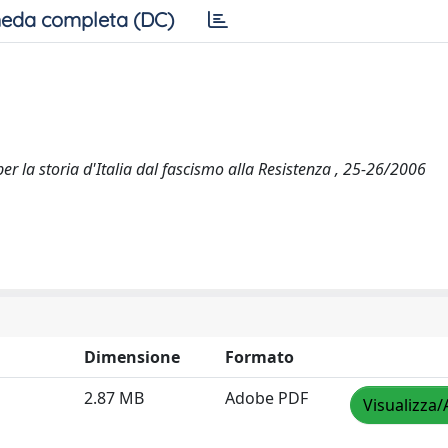
eda completa (DC)
er la storia d'Italia dal fascismo alla Resistenza , 25-26/2006
Dimensione
Formato
2.87 MB
Adobe PDF
Visualizza/