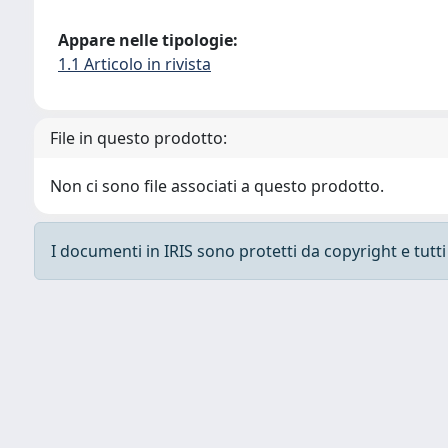
Appare nelle tipologie:
1.1 Articolo in rivista
File in questo prodotto:
Non ci sono file associati a questo prodotto.
I documenti in IRIS sono protetti da copyright e tutti i