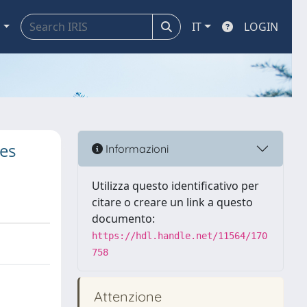
a
IT
LOGIN
es
Informazioni
Utilizza questo identificativo per
citare o creare un link a questo
documento:
https://hdl.handle.net/11564/170
758
Attenzione