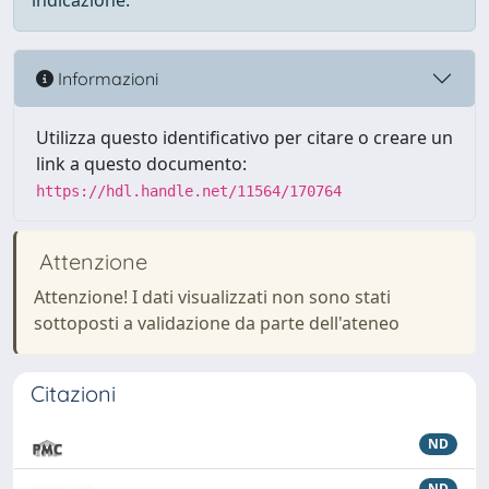
indicazione.
Informazioni
Utilizza questo identificativo per citare o creare un
link a questo documento:
https://hdl.handle.net/11564/170764
Attenzione
Attenzione! I dati visualizzati non sono stati
sottoposti a validazione da parte dell'ateneo
Citazioni
ND
ND