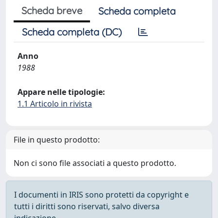
Scheda breve
Scheda completa
Scheda completa (DC)
Anno
1988
Appare nelle tipologie:
1.1 Articolo in rivista
File in questo prodotto:
Non ci sono file associati a questo prodotto.
I documenti in IRIS sono protetti da copyright e
tutti i diritti sono riservati, salvo diversa