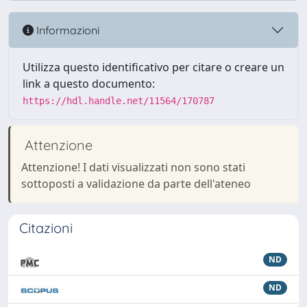
Informazioni
Utilizza questo identificativo per citare o creare un
link a questo documento:
https://hdl.handle.net/11564/170787
Attenzione
Attenzione! I dati visualizzati non sono stati
sottoposti a validazione da parte dell'ateneo
Citazioni
ND
ND