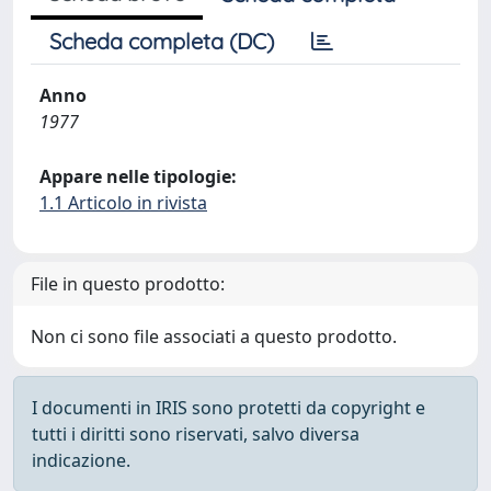
Scheda completa (DC)
Anno
1977
Appare nelle tipologie:
1.1 Articolo in rivista
File in questo prodotto:
Non ci sono file associati a questo prodotto.
I documenti in IRIS sono protetti da copyright e
tutti i diritti sono riservati, salvo diversa
indicazione.